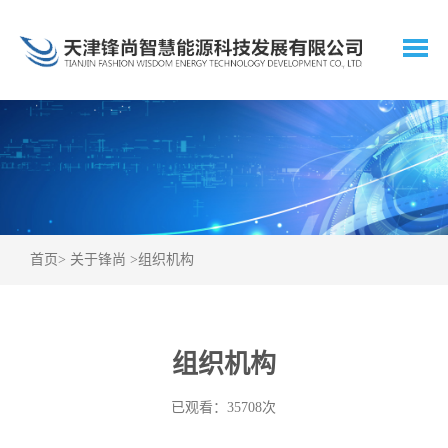
首页
>
关于锋尚
>
组织机构
组织机构
已观看：35708次