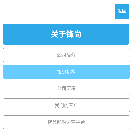
返回
关于锋尚
公司简介
组织机构
公司历程
我们的客户
智慧能源运营平台