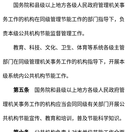
国务院和县级以上地方各级人民政府管理机关事
务工作的机构在同级管理节能工作的部门指导下，负
责本级公共机构节能监督管理工作。
教育、科技、文化、卫生、体育等系统各级主管
部门在同级管理机关事务工作的机构指导下，开展本
级系统内公共机构节能工作。
第五条
国务院和县级以上地方各级人民政府管
理机关事务工作的机构应当会同同级有关部门开展公
共机构节能宣传、教育和培训，普及节能科学知识。