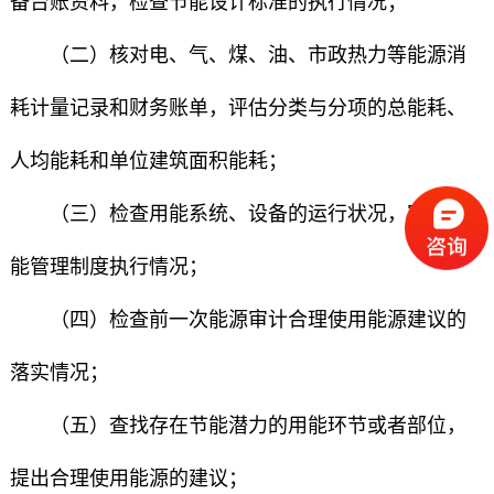
备台账资料，检查节能设计标准的执行情况；
（二）核对电、气、煤、油、市政热力等能源消
耗计量记录和财务账单，评估分类与分项的总能耗、
人均能耗和单位建筑面积能耗；
（三）检查用能系统、设备的运行状况，审查节
能管理制度执行情况；
（四）检查前一次能源审计合理使用能源建议的
落实情况；
（五）查找存在节能潜力的用能环节或者部位，
提出合理使用能源的建议；