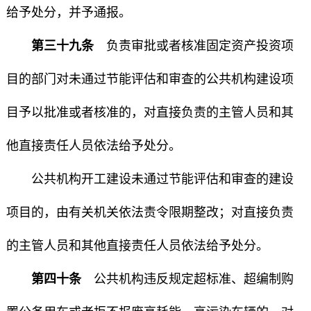
给予处分，并予通报。
第三十九条
负责审批或者核准固定资产投资项
目的部门对未通过节能评估和审查的公共机构建设项
目予以批准或者核准的，对直接负责的主管人员和其
他直接责任人员依法给予处分。
公共机构开工建设未通过节能评估和审查的建设
项目的，由有关机关依法责令限期整改；对直接负责
的主管人员和其他直接责任人员依法给予处分。
第四十条
公共机构违反规定超标准、超编制购