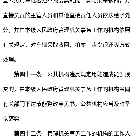
置公务用车或者拒不报废高耗能、高污染车辆的，对
直接负责的主管人员和其他直接责任人员依法给予处
分，并由本级人民政府管理机关事务工作的机构依照
有关规定，对车辆采取收回、拍卖、责令退还等方式
处理。
第四十一条
公共机构违反规定用能造成能源浪
费的，由本级人民政府管理机关事务工作的机构会同
有关部门下达节能整改意见书，公共机构应当及时予
以落实。
第四十二条
管理机关事务工作的机构的工作人