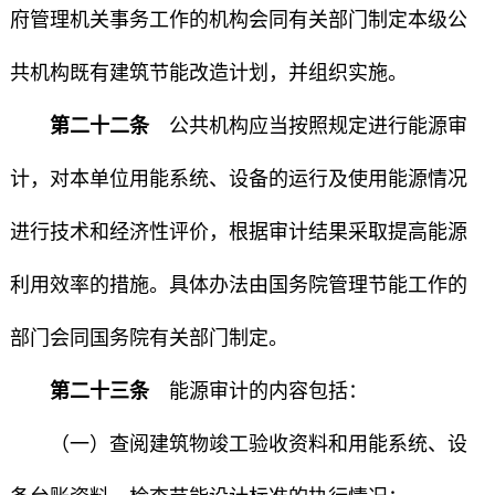
府管理机关事务工作的机构会同有关部门制定本级公
共机构既有建筑节能改造计划，并组织实施。
第二十二条
公共机构应当按照规定进行能源审
计，对本单位用能系统、设备的运行及使用能源情况
进行技术和经济性评价，根据审计结果采取提高能源
利用效率的措施。具体办法由国务院管理节能工作的
部门会同国务院有关部门制定。
第二十三条
能源审计的内容包括：
（一）查阅建筑物竣工验收资料和用能系统、设