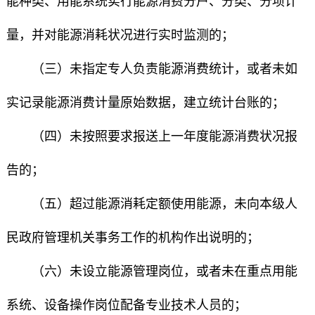
能种类、用能系统实行能源消费分户、分类、分项计
量，并对能源消耗状况进行实时监测的；
（三）未指定专人负责能源消费统计，或者未如
实记录能源消费计量原始数据，建立统计台账的；
（四）未按照要求报送上一年度能源消费状况报
告的；
（五）超过能源消耗定额使用能源，未向本级人
民政府管理机关事务工作的机构作出说明的；
（六）未设立能源管理岗位，或者未在重点用能
系统、设备操作岗位配备专业技术人员的；