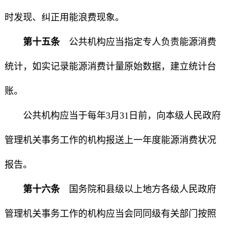
时发现、纠正用能浪费现象。
第十五条
公共机构应当指定专人负责能源消费
统计，如实记录能源消费计量原始数据，建立统计台
账。
公共机构应当于每年3月31日前，向本级人民政府
管理机关事务工作的机构报送上一年度能源消费状况
报告。
第十六条
国务院和县级以上地方各级人民政府
管理机关事务工作的机构应当会同同级有关部门按照