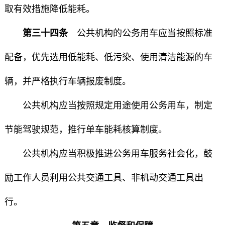
取有效措施降低能耗。
第三十四条
公共机构的公务用车应当按照标准
配备，优先选用低能耗、低污染、使用清洁能源的车
辆，并严格执行车辆报废制度。
公共机构应当按照规定用途使用公务用车，制定
节能驾驶规范，推行单车能耗核算制度。
公共机构应当积极推进公务用车服务社会化，鼓
励工作人员利用公共交通工具、非机动交通工具出
行。