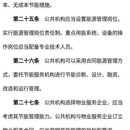
本、无成本节能措施。
第二十五条
公共机构应当设置能源管理岗位，
实行能源管理岗位责任制。重点用能系统、设备的操
作岗位应当配备专业技术人员。
第二十六条
公共机构可以采用合同能源管理方
式，委托节能服务机构进行节能诊断、设计、融资、
改造和运行管理。
第二十七条
公共机构选择物业服务企业，应当
考虑其节能管理能力。公共机构与物业服务企业订立