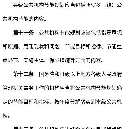
县级公共机构节能规划应当包括所辖乡（镇）公
共机构节能的内容。
第十一条
公共机构节能规划应当包括指导思想
和原则、用能现状和问题、节能目标和指标、节能重
点环节、实施主体、保障措施等方面的内容。
第十二条
国务院和县级以上地方各级人民政府
管理机关事务工作的机构应当将公共机构节能规划确
定的节能目标和指标，按年度分解落实到本级公共机
构。