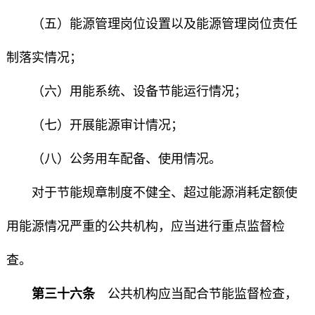
（五）能源管理岗位设置以及能源管理岗位责任
制落实情况；
（六）用能系统、设备节能运行情况；
（七）开展能源审计情况；
（八）公务用车配备、使用情况。
对于节能规章制度不健全、超过能源消耗定额使
用能源情况严重的公共机构，应当进行重点监督检
查。
第三十六条
公共机构应当配合节能监督检查，