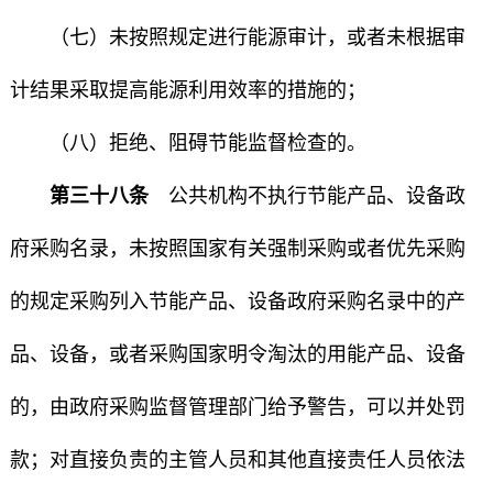
（七）未按照规定进行能源审计，或者未根据审
计结果采取提高能源利用效率的措施的；
（八）拒绝、阻碍节能监督检查的。
第三十八条
公共机构不执行节能产品、设备政
府采购名录，未按照国家有关强制采购或者优先采购
的规定采购列入节能产品、设备政府采购名录中的产
品、设备，或者采购国家明令淘汰的用能产品、设备
的，由政府采购监督管理部门给予警告，可以并处罚
款；对直接负责的主管人员和其他直接责任人员依法