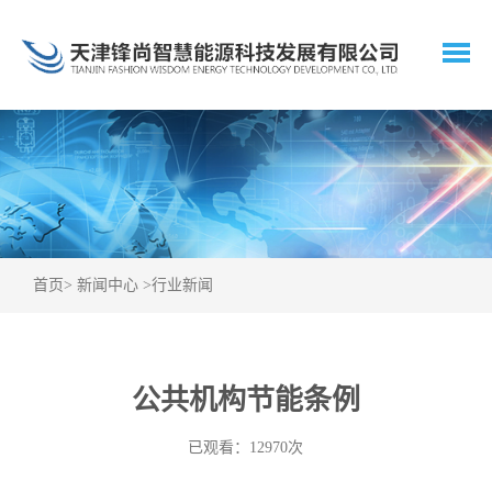
首页
>
新闻中心
>
行业新闻
公共机构节能条例
已观看：12970次