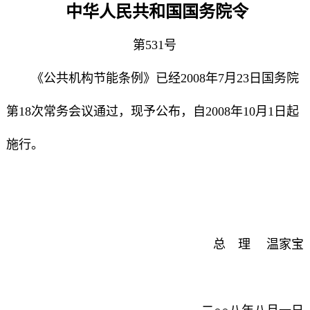
中华人民共和国国务院令
第531号
《公共机构节能条例》已经2008年7月23日国务院
第18次常务会议通过，现予公布，自2008年10月1日起
施行。
总 理 温家宝