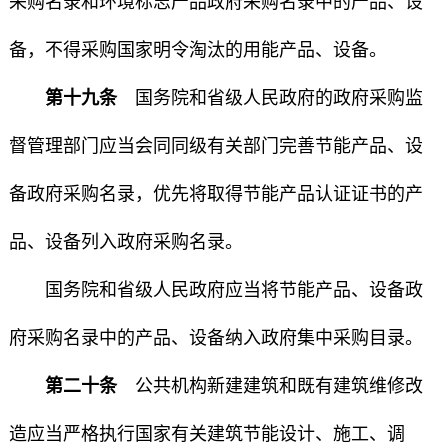
采购名录和环境标志产品政府采购名录中的产品、设
备，不得采购国家明令淘汰的用能产品、设备。
第十九条
国务院和省级人民政府的政府采购监
督管理部门应当会同同级有关部门完善节能产品、设
备政府采购名录，优先将取得节能产品认证证书的产
品、设备列入政府采购名录。
国务院和省级人民政府应当将节能产品、设备政
府采购名录中的产品、设备纳入政府集中采购目录。
第二十条
公共机构新建建筑和既有建筑维修改
造应当严格执行国家有关建筑节能设计、施工、调