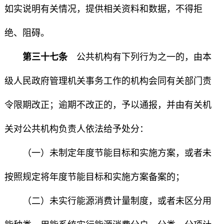
如实说明有关情况，提供相关资料和数据，不得拒
绝、阻碍。
第三十七条
公共机构有下列行为之一的，由本
级人民政府管理机关事务工作的机构会同有关部门责
令限期改正；逾期不改正的，予以通报，并由有关机
关对公共机构负责人依法给予处分：
（一）未制定年度节能目标和实施方案，或者未
按照规定将年度节能目标和实施方案备案的；
（二）未实行能源消费计量制度，或者未区分用