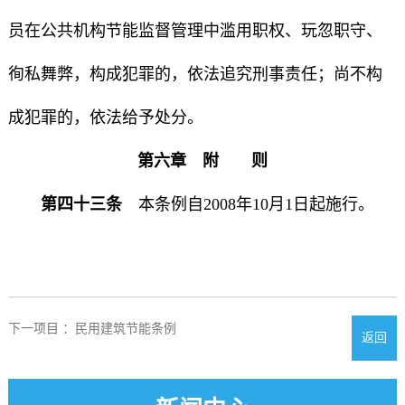
员在公共机构节能监督管理中滥用职权、玩忽职守、
徇私舞弊，构成犯罪的，依法追究刑事责任；尚不构
成犯罪的，依法给予处分。
第六章 附 则
第四十三条
本条例自2008年10月1日起施行。
下一项目 ：民用建筑节能条例
返回