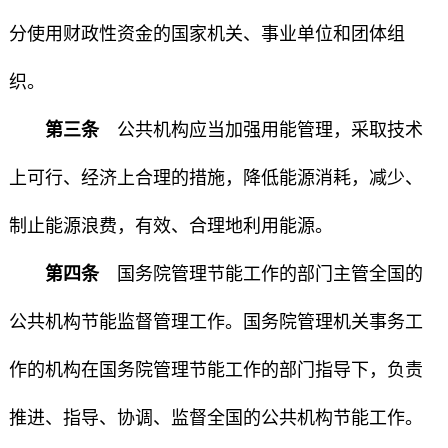
分使用财政性资金的国家机关、事业单位和团体组
织。
第三条
公共机构应当加强用能管理，采取技术
上可行、经济上合理的措施，降低能源消耗，减少、
制止能源浪费，有效、合理地利用能源。
第四条
国务院管理节能工作的部门主管全国的
公共机构节能监督管理工作。国务院管理机关事务工
作的机构在国务院管理节能工作的部门指导下，负责
推进、指导、协调、监督全国的公共机构节能工作。