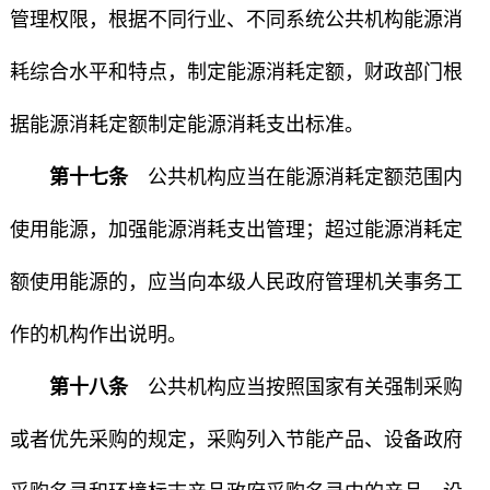
管理权限，根据不同行业、不同系统公共机构能源消
耗综合水平和特点，制定能源消耗定额，财政部门根
据能源消耗定额制定能源消耗支出标准。
第十七条
公共机构应当在能源消耗定额范围内
使用能源，加强能源消耗支出管理；超过能源消耗定
额使用能源的，应当向本级人民政府管理机关事务工
作的机构作出说明。
第十八条
公共机构应当按照国家有关强制采购
或者优先采购的规定，采购列入节能产品、设备政府