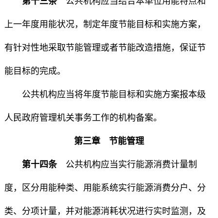
第十三条
公共机构应当结合本单位用能特点和
上一年度用能状况，制定年度节能目标和实施方案，
有针对性地采取节能管理或者节能改造措施，保证节
能目标的完成。
公共机构应当将年度节能目标和实施方案报本级
人民政府管理机关事务工作的机构备案。
第三章 节能管理
第十四条
公共机构应当实行能源消费计量制
度，区分用能种类、用能系统实行能源消费分户、分
类、分项计量，并对能源消耗状况进行实时监测，及