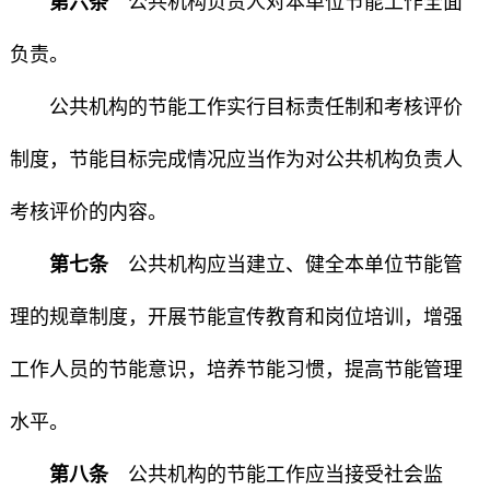
第六条
公共机构负责人对本单位节能工作全面
负责。
公共机构的节能工作实行目标责任制和考核评价
制度，节能目标完成情况应当作为对公共机构负责人
考核评价的内容。
第七条
公共机构应当建立、健全本单位节能管
理的规章制度，开展节能宣传教育和岗位培训，增强
工作人员的节能意识，培养节能习惯，提高节能管理
水平。
第八条
公共机构的节能工作应当接受社会监