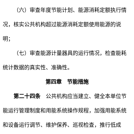
（六）审查年度节能计划、能源消耗定额执行情
况，核实公共机构超过能源消耗定额使用能源的说
明；
（七）审查能源计量器具的运行情况，检查能耗
统计数据的真实性、准确性。
第四章 节能措施
第二十四条
公共机构应当建立、健全本单位节
能运行管理制度和用能系统操作规程，加强用能系统
和设备运行调节、维护保养、巡视检查，推行低成