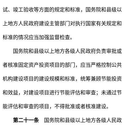
试、竣工验收等方面的规定和标准，国务院和县级以
上地方人民政府建设主管部门对执行国家有关规定和
标准的情况应当加强监督检查。
国务院和县级以上地方各级人民政府负责审批或
者核准固定资产投资项目的部门，应当严格控制公共
机构建设项目的建设规模和标准，统筹兼顾节能投资
和效益，对建设项目进行节能评估和审查；未通过节
能评估和审查的项目，不得批准或者核准建设。
第二十一条
国务院和县级以上地方各级人民政