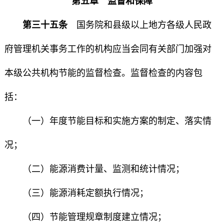
第五章 监督和保障
第三十五条
国务院和县级以上地方各级人民政
府管理机关事务工作的机构应当会同有关部门加强对
本级公共机构节能的监督检查。监督检查的内容包
括：
（一）年度节能目标和实施方案的制定、落实情
况；
（二）能源消费计量、监测和统计情况；
（三）能源消耗定额执行情况；
（四）节能管理规章制度建立情况；