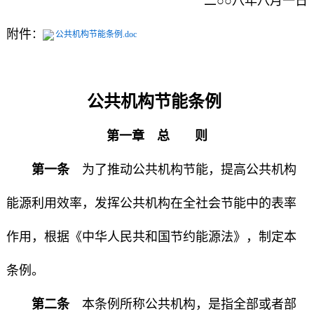
二○○八年八月一日
附件
：
公共机构节能条例.doc
公共机构节能条例
第一章 总 则
第一条
为了推动公共机构节能，提高公共机构
能源利用效率，发挥公共机构在全社会节能中的表率
作用，根据《中华人民共和国节约能源法》，制定本
条例。
第二条
本条例所称公共机构，是指全部或者部