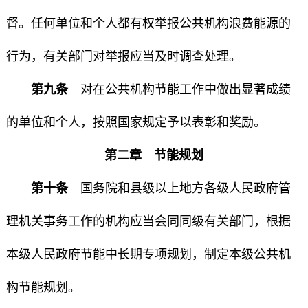
督。任何单位和个人都有权举报公共机构浪费能源的
行为，有关部门对举报应当及时调查处理。
第九条
对在公共机构节能工作中做出显著成绩
的单位和个人，按照国家规定予以表彰和奖励。
第二章 节能规划
第十条
国务院和县级以上地方各级人民政府管
理机关事务工作的机构应当会同同级有关部门，根据
本级人民政府节能中长期专项规划，制定本级公共机
构节能规划。