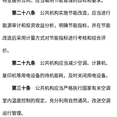
物业服务合同，应当载明节能管理的目标和要求。
第二十八条
公共机构实施节能改造，应当进行
能源审计和投资收益分析，明确节能指标，并在节能
改造后采用计量方式对节能指标进行考核和综合评
价。
第二十九条
公共机构应当减少空调、计算机、
复印机等用电设备的待机能耗，及时关闭用电设备。
第三十条
公共机构应当严格执行国家有关空调
室内温度控制的规定，充分利用自然通风，改进空调
运行管理。